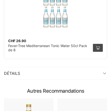
CHF 26.90
Fever-Tree Mediterranean Tonic Water 50cl Pack
de 8
DÉTAILS
Autres Recommandations