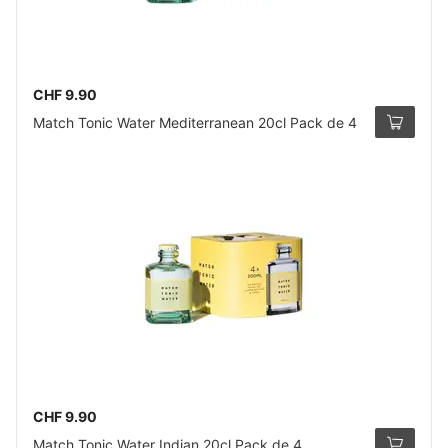
CHF 9.90
Match Tonic Water Mediterranean 20cl Pack de 4
CHF 9.90
Match Tonic Water Indian 20cl Pack de 4