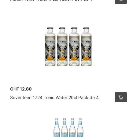
CHF 12.80
Seventeen 1724 Tonic Water 20cl Pack de 4