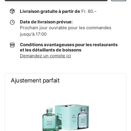
Livraison gratuite à partir de
Fr. 80.–
Date de livraison prévue:
Prochain jour ouvrable pour les commandes
jusqu'à 17:00
Conditions avantageuses pour les restaurants
et les détaillants de boissons
Demandez un compte ici
Ajustement parfait