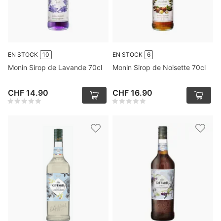
EN STOCK
10
EN STOCK
6
Monin Sirop de Lavande 70cl
Monin Sirop de Noisette 70cl
CHF 14.90
CHF 16.90