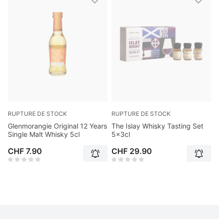
RUPTURE DE STOCK
RUPTURE DE STOCK
Glenmorangie Original 12 Years
The Islay Whisky Tasting Set
Single Malt Whisky 5cl
5x3cl
CHF 7.90
CHF 29.90