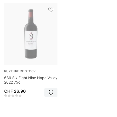
RUPTURE DE STOCK
689 Six Eight Nine Napa Valley
2022 75cl
CHF 26.90