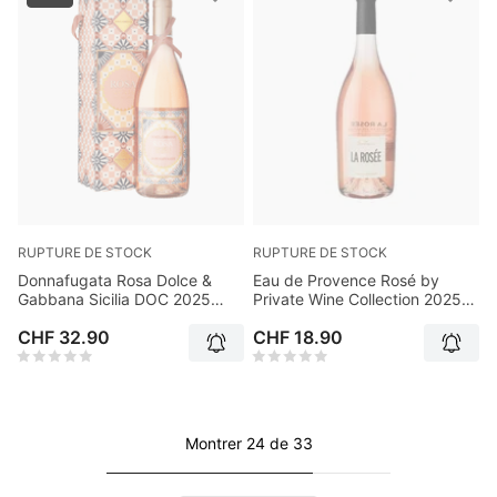
RUPTURE DE STOCK
RUPTURE DE STOCK
Donnafugata Rosa Dolce &
Eau de Provence Rosé by
Gabbana Sicilia DOC 2025
Private Wine Collection 2025
75cl
75cl
CHF 32.90
CHF 18.90
Montrer 24 de 33