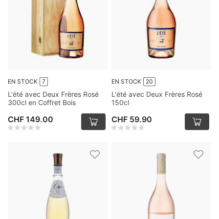
EN STOCK
7
EN STOCK
20
L'été avec Deux Frères Rosé
L'été avec Deux Frères Rosé
300cl en Coffret Bois
150cl
CHF 149.00
CHF 59.90