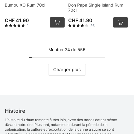
Bumbu XO Rum 70cl
Don Papa Single Island Rum
70cl
CHF 41.90
CHF 41.90
1
26
Montrer 24 de 556
Charger plus
Histoire
L’histoire du rhum remonte à très loin, avec des traces datant même
d’avant notre ère. Plus tard, notamment durant la période de la
colonisation, la culture et l’exportation de la canne à sucre se sont