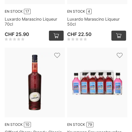
EN STOCK
17
EN STOCK
4
Luxardo Marascino Liqueur
Luxardo Marascino Liqueur
70cl
50cl
CHF 25.90
CHF 22.50
EN STOCK
10
EN STOCK
79