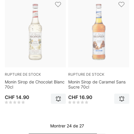
RUPTURE DE STOCK
RUPTURE DE STOCK
Monin Sirop de Chocolat Blanc
Monin Sirop de Caramel Sans
70cl
Sucre 70cl
CHF 14.90
CHF 16.90
Montrer 24 de 27