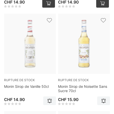
CHF 14.90
CHF 14.90
RUPTURE DE STOCK
RUPTURE DE STOCK
Monin Sirop de Vanille 50cl
Monin Sirop de Noisette Sans
Sucre 70cl
CHF 14.90
CHF 15.90