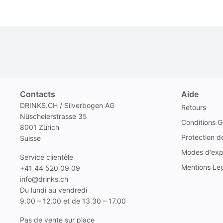
Contacts
Aide
DRINKS.CH / Silverbogen AG
Retours
Nüschelerstrasse 35
Conditions G
8001 Zürich
Protection 
Suisse
Modes d'exp
Service clientèle
Mentions Le
+41 44 520 09 09
info@drinks.ch
Du lundi au vendredi
9.00 – 12.00 et de 13.30 – 17.00
Pas de vente sur place