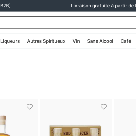
(B2B)
Livraison gratuite à partir de 
Liqueurs
Autres Spiritueux
Vin
Sans Alcool
Café