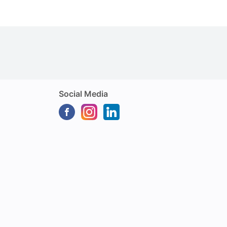
Social Media