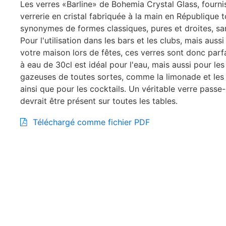
Les verres «Barline» de Bohemia Crystal Glass, fourni
verrerie en cristal fabriquée à la main en République 
synonymes de formes classiques, pures et droites, sans
Pour l'utilisation dans les bars et les clubs, mais auss
votre maison lors de fêtes, ces verres sont donc parfa
à eau de 30cl est idéal pour l'eau, mais aussi pour le
gazeuses de toutes sortes, comme la limonade et les j
ainsi que pour les cocktails. Un véritable verre passe-
devrait être présent sur toutes les tables.
Téléchargé comme fichier PDF