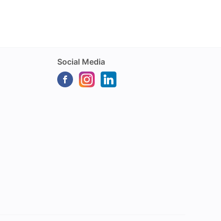
Social Media