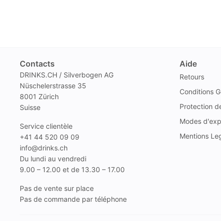
Contacts
Aide
DRINKS.CH / Silverbogen AG
Retours
Nüschelerstrasse 35
Conditions G
8001 Zürich
Protection 
Suisse
Modes d'exp
Service clientèle
Mentions Le
+41 44 520 09 09
info@drinks.ch
Du lundi au vendredi
9.00 – 12.00 et de 13.30 – 17.00
Pas de vente sur place
Pas de commande par téléphone