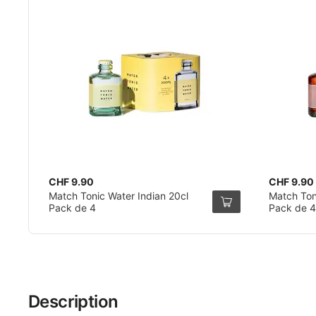
CHF 9.90
CHF 9.90
Match Tonic Water Indian 20cl
Match Toni
Pack de 4
Pack de 4
Description