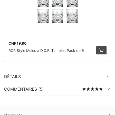
CHF 19.90
RCR Style Melodia D.O.F. Tumbler, Pack de 6
DÉTAILS
COMMENTAIRES (5)