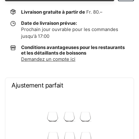
Livraison gratuite à partir de
Fr. 80.–
Date de livraison prévue:
Prochain jour ouvrable pour les commandes
jusqu'à 17:00
Conditions avantageuses pour les restaurants
et les détaillants de boissons
Demandez un compte ici
Ajustement parfait