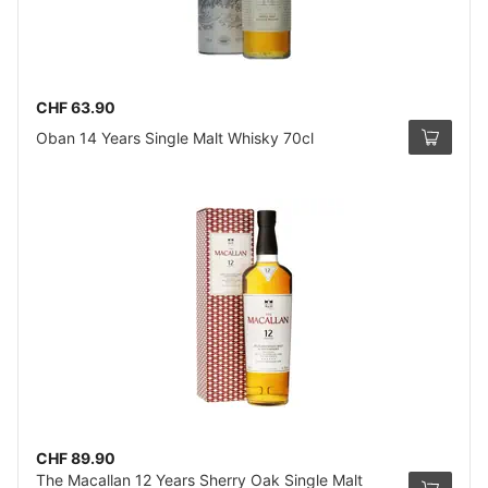
CHF 63.90
Oban 14 Years Single Malt Whisky 70cl
CHF 89.90
The Macallan 12 Years Sherry Oak Single Malt