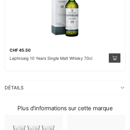
CHF 45.50
Laphroaig 10 Years Single Malt Whisky 70cl
DÉTAILS
Plus d'informations sur cette marque