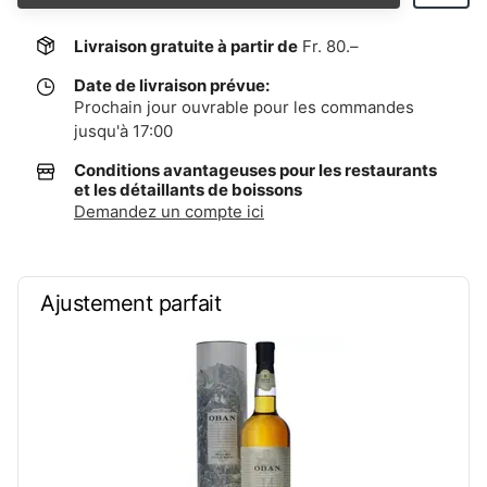
Livraison gratuite à partir de
Fr. 80.–
Date de livraison prévue:
Prochain jour ouvrable pour les commandes
jusqu'à 17:00
Conditions avantageuses pour les restaurants
et les détaillants de boissons
Demandez un compte ici
Ajustement parfait