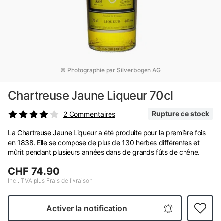
© Photographie par Silverbogen AG
Chartreuse Jaune Liqueur 70cl
Rupture de stock
2
Commentaires
La Chartreuse Jaune Liqueur a été produite pour la première fois
en 1838. Elle se compose de plus de 130 herbes différentes et
mûrit pendant plusieurs années dans de grands fûts de chêne.
CHF 74.90
Incl. TVA plus Frais de livraison
Activer la notification