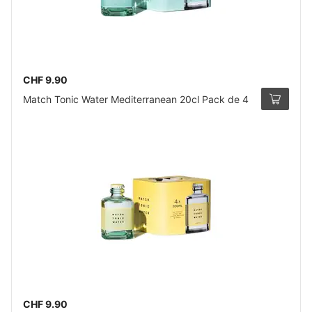
CHF 9.90
Match Tonic Water Mediterranean 20cl Pack de 4
CHF 9.90