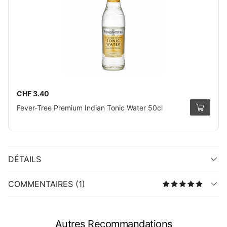
CHF 3.40
Fever-Tree Premium Indian Tonic Water 50cl
DÉTAILS
COMMENTAIRES (1)
Autres Recommandations