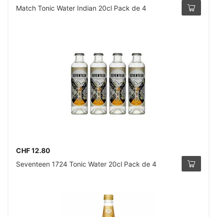
Match Tonic Water Indian 20cl Pack de 4
CHF 12.80
Seventeen 1724 Tonic Water 20cl Pack de 4