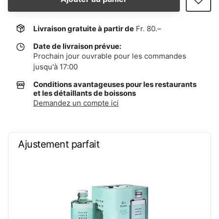
Livraison gratuite à partir de
Fr. 80.–
Date de livraison prévue:
Prochain jour ouvrable pour les commandes
jusqu'à 17:00
Conditions avantageuses pour les restaurants
et les détaillants de boissons
Demandez un compte ici
Ajustement parfait