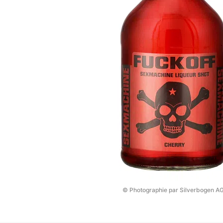
© Photographie par Silverbogen A