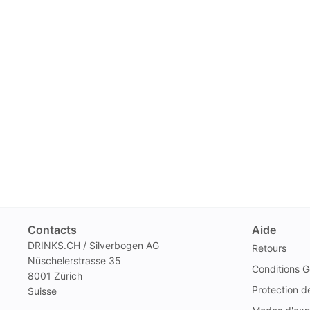
Contacts
Aide
DRINKS.CH / Silverbogen AG
Retours
Nüschelerstrasse 35
Conditions G
8001 Zürich
Protection 
Suisse