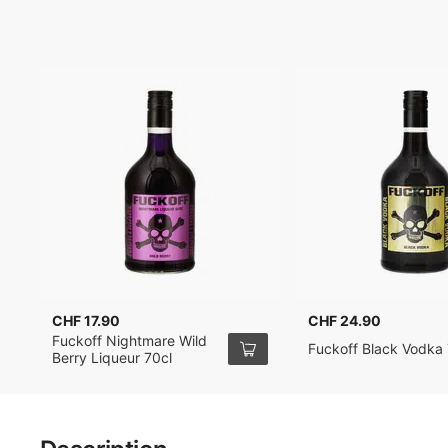
CHF 17.90
CHF 24.90
Fuckoff Nightmare Wild
Fuckoff Black Vodka 
Berry Liqueur 70cl