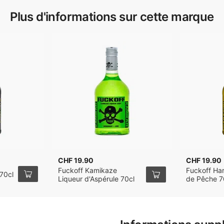
Plus d'informations sur cette marque
CHF 19.90
CHF 19.90
Fuckoff Kamikaze
Fuckoff Har
70cl
Liqueur d'Aspérule 70cl
de Pêche 7