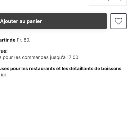
Ajouter au panier
artir de
Fr. 80.–
vue:
e pour les commandes jusqu'à 17:00
es pour les restaurants et les détaillants de boissons
ici