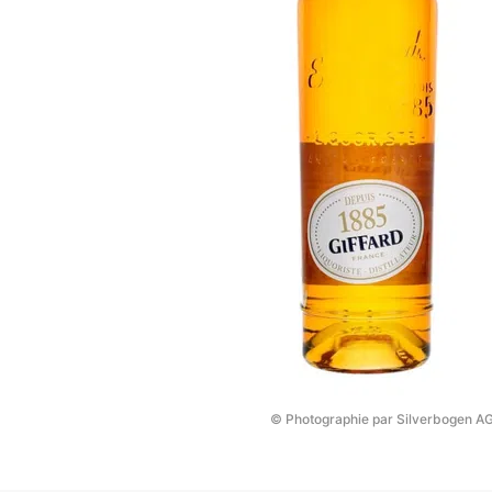
© Photographie par Silverbogen A