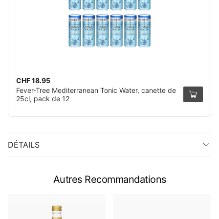
CHF 18.95
Fever-Tree Mediterranean Tonic Water, canette de
25cl, pack de 12
DÉTAILS
Autres Recommandations