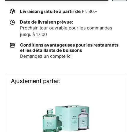
Livraison gratuite à partir de
Fr. 80.–
Date de livraison prévue:
Prochain jour ouvrable pour les commandes
jusqu'à 17:00
Conditions avantageuses pour les restaurants
et les détaillants de boissons
Demandez un compte ici
Ajustement parfait