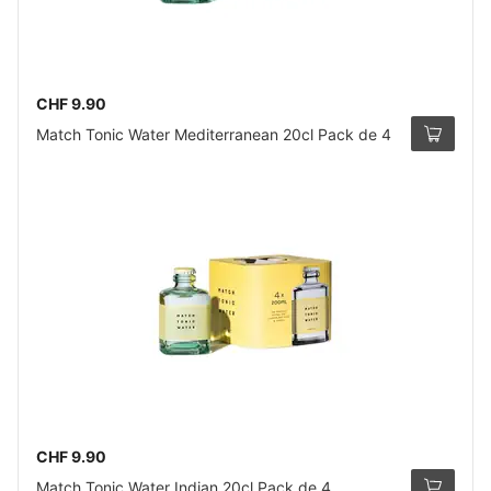
CHF 9.90
Match Tonic Water Mediterranean 20cl Pack de 4
CHF 9.90
Match Tonic Water Indian 20cl Pack de 4