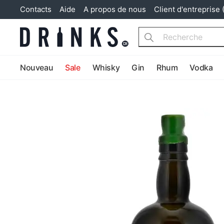
Contacts
Aide
A propos de nous
Client d'entreprise 
Search
Nouveau
Sale
Whisky
Gin
Rhum
Vodka