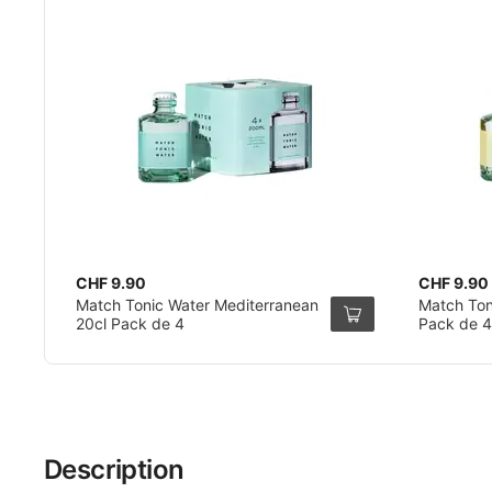
CHF 9.90
CHF 9.90
Match Tonic Water Mediterranean
Match Ton
20cl Pack de 4
Pack de 4
Description