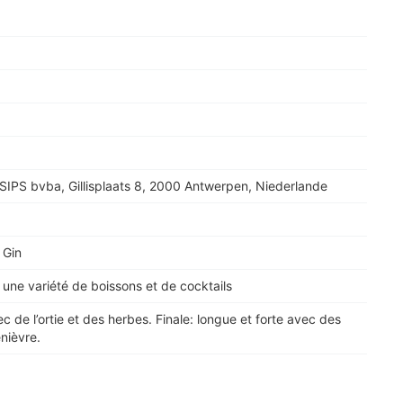
 SIPS bvba, Gillisplaats 8, 2000 Antwerpen, Niederlande
 Gin
 une variété de boissons et de cocktails
c de l’ortie et des herbes. Finale: longue et forte avec des
nièvre.