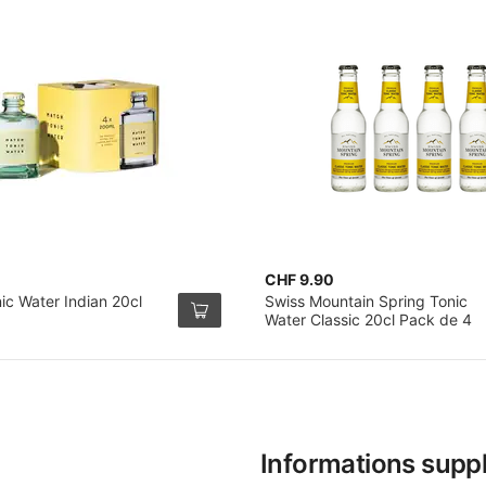
CHF 9.90
ic Water Indian 20cl
Swiss Mountain Spring Tonic
Water Classic 20cl Pack de 4
Informations supp