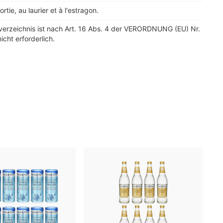
ortie, au laurier et à l'estragon.
verzeichnis ist nach Art. 16 Abs. 4 der VERORDNUNG (EU) Nr.
icht erforderlich.