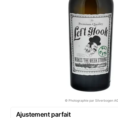
© Photographie par Silverbogen A
Ajustement parfait