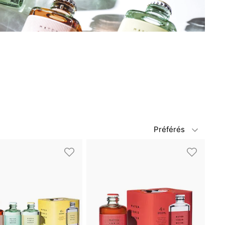
Préférés