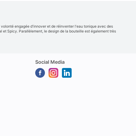
e volonté engagée d'innover et de réinventer l'eau tonique avec des
 et Spicy. Parallèlement, le design de la bouteille est également très
Social Media