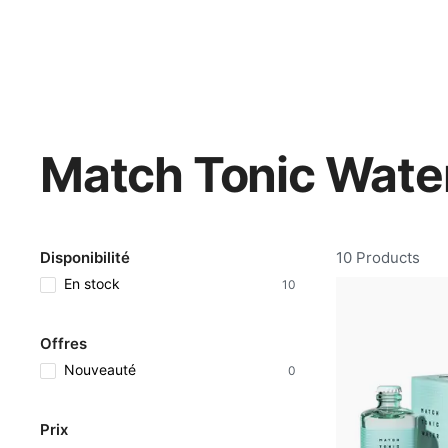
Match Tonic Wate
Disponibilité
10 Products
En stock
10
Offres
Nouveauté
0
Prix