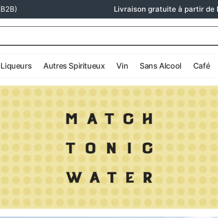
(B2B)
Livraison gratuite à partir de 
Liqueurs
Autres Spiritueux
Vin
Sans Alcool
Café