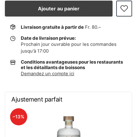
Ajouter au panier
Livraison gratuite à partir de
Fr. 80.–
Date de livraison prévue:
Prochain jour ouvrable pour les commandes
jusqu'à 17:00
Conditions avantageuses pour les restaurants
et les détaillants de boissons
Demandez un compte ici
Ajustement parfait
–13%