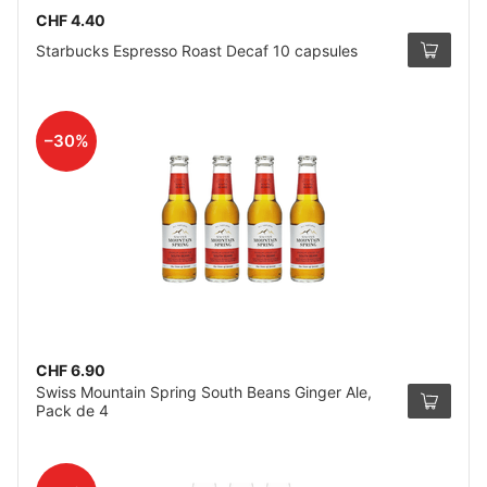
CHF 4.40
Starbucks Espresso Roast Decaf 10 capsules
–30%
CHF 6.90
Swiss Mountain Spring South Beans Ginger Ale,
Pack de 4