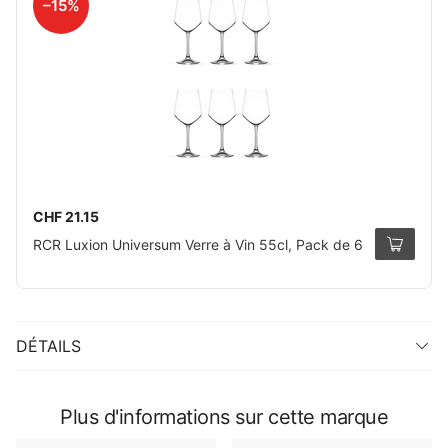
–15%
CHF 21.15
RCR Luxion Universum Verre à Vin 55cl, Pack de 6
DÉTAILS
Plus d'informations sur cette marque