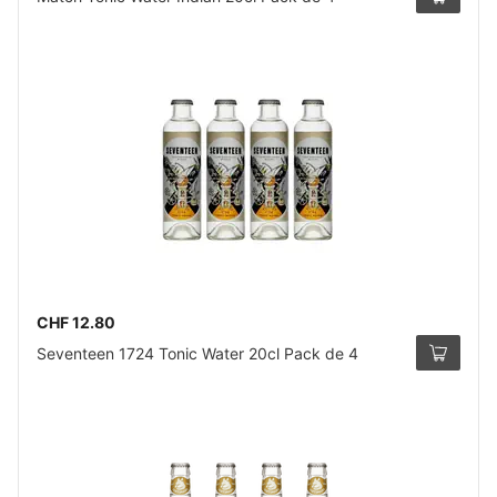
CHF 12.80
Seventeen 1724 Tonic Water 20cl Pack de 4