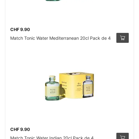
CHF 9.90
Match Tonic Water Mediterranean 20cl Pack de 4
CHF 9.90
Match Tonic Water Indian 20cl Pack de 4