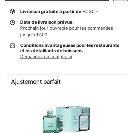
Livraison gratuite à partir de
Fr. 80.–
Date de livraison prévue:
Prochain jour ouvrable pour les commandes
jusqu'à 17:00
Conditions avantageuses pour les restaurants
et les détaillants de boissons
Demandez un compte ici
Ajustement parfait