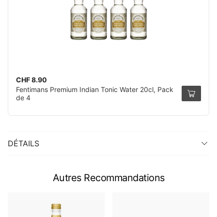
CHF 8.90
Fentimans Premium Indian Tonic Water 20cl, Pack
de 4
DÉTAILS
Autres Recommandations