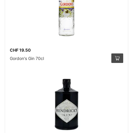
CHF 19.50
Gordon's Gin 70cl