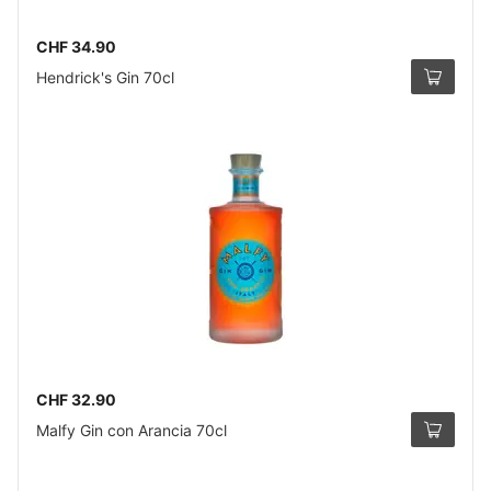
CHF 34.90
Hendrick's Gin 70cl
CHF 32.90
Malfy Gin con Arancia 70cl