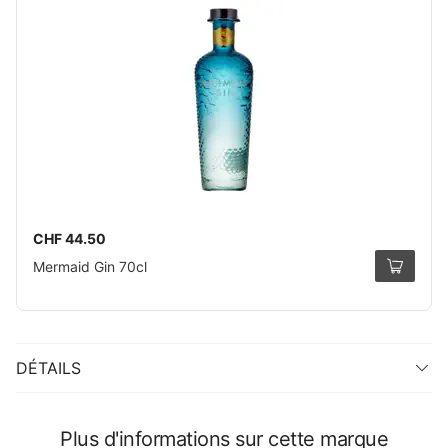
CHF 44.50
Mermaid Gin 70cl
DÉTAILS
Plus d'informations sur cette marque