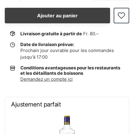
Ajouter au panier
Livraison gratuite à partir de
Fr. 80.–
Date de livraison prévue:
Prochain jour ouvrable pour les commandes
jusqu'à 17:00
Conditions avantageuses pour les restaurants
et les détaillants de boissons
Demandez un compte ici
Ajustement parfait