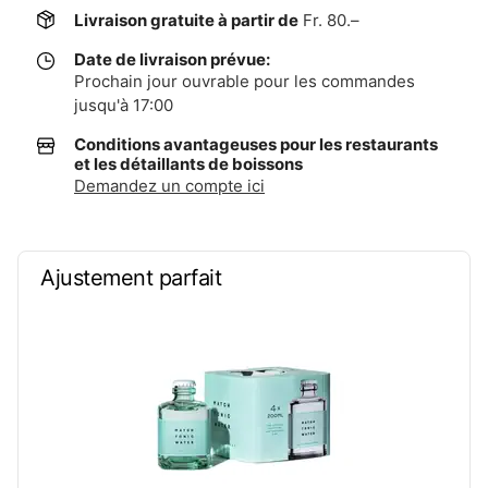
Livraison gratuite à partir de
Fr. 80.–
Date de livraison prévue:
Prochain jour ouvrable pour les commandes
jusqu'à 17:00
Conditions avantageuses pour les restaurants
et les détaillants de boissons
Demandez un compte ici
Ajustement parfait