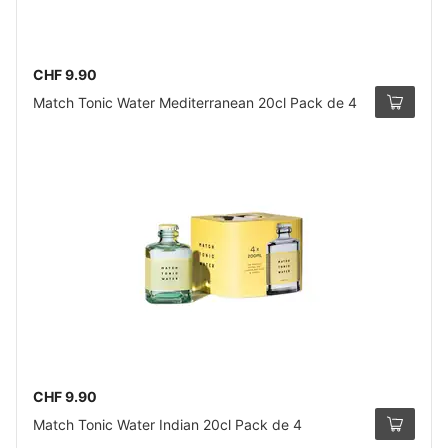
CHF 9.90
Match Tonic Water Mediterranean 20cl Pack de 4
CHF 9.90
Match Tonic Water Indian 20cl Pack de 4