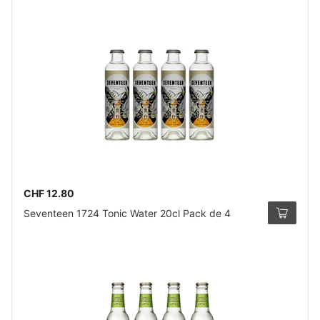
CHF 12.80
Seventeen 1724 Tonic Water 20cl Pack de 4