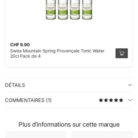
CHF 9.90
Swiss Mountain Spring Provençale Tonic Water
20cl Pack de 4
DÉTAILS
COMMENTAIRES (1)
Plus d'informations sur cette marque