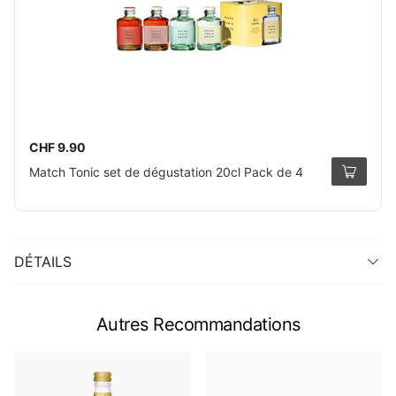
CHF 9.90
Match Tonic set de dégustation 20cl Pack de 4
DÉTAILS
Autres Recommandations