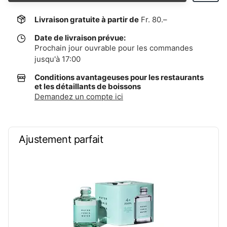
Livraison gratuite à partir de
Fr. 80.–
Date de livraison prévue:
Prochain jour ouvrable pour les commandes
jusqu'à 17:00
Conditions avantageuses pour les restaurants
et les détaillants de boissons
Demandez un compte ici
Ajustement parfait