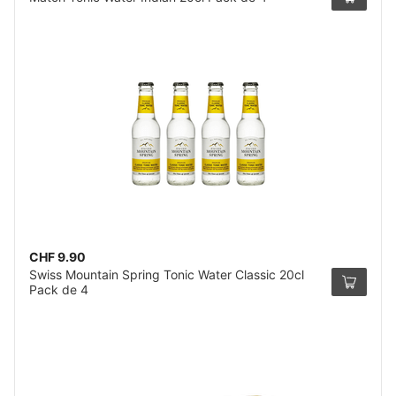
CHF 9.90
Swiss Mountain Spring Tonic Water Classic 20cl
Pack de 4