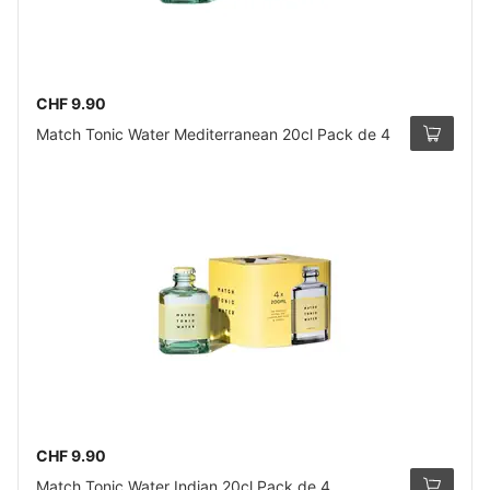
CHF 9.90
Match Tonic Water Mediterranean 20cl Pack de 4
CHF 9.90
Match Tonic Water Indian 20cl Pack de 4