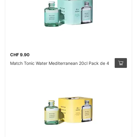
CHF 9.90
Match Tonic Water Mediterranean 20cl Pack de 4