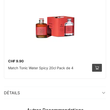
CHF 9.90
Match Tonic Water Spicy 20cl Pack de 4
DÉTAILS