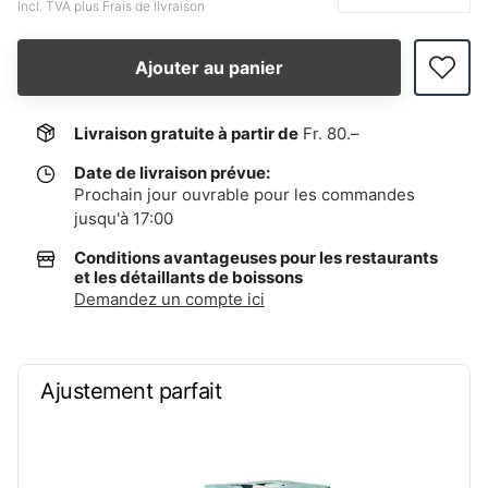
Incl. TVA plus Frais de livraison
Ajouter au panier
Livraison gratuite à partir de
Fr. 80.–
Date de livraison prévue:
Prochain jour ouvrable pour les commandes
jusqu'à 17:00
Conditions avantageuses pour les restaurants
et les détaillants de boissons
Demandez un compte ici
Ajustement parfait