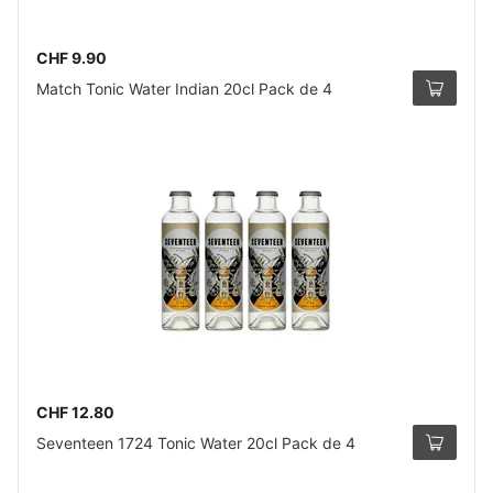
CHF 9.90
Match Tonic Water Indian 20cl Pack de 4
CHF 12.80
Seventeen 1724 Tonic Water 20cl Pack de 4