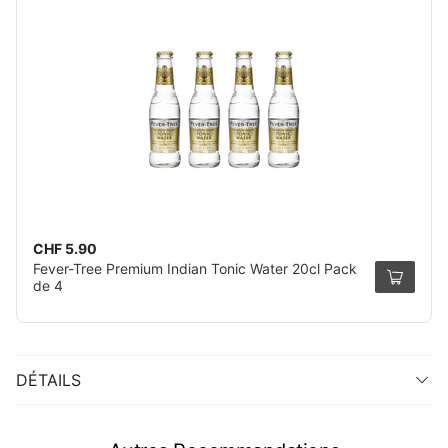
CHF 5.90
Fever-Tree Premium Indian Tonic Water 20cl Pack
de 4
DÉTAILS