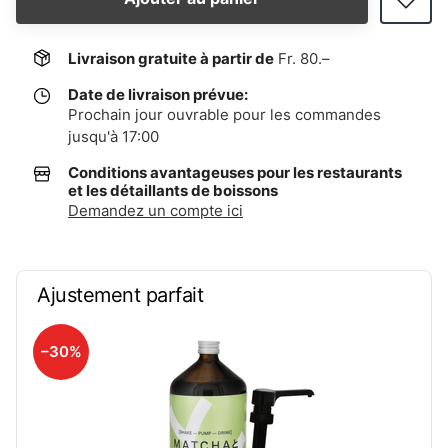
Livraison gratuite à partir de
Fr. 80.–
Date de livraison prévue:
Prochain jour ouvrable pour les commandes
jusqu'à 17:00
Conditions avantageuses pour les restaurants
et les détaillants de boissons
Demandez un compte ici
Ajustement parfait
–30%