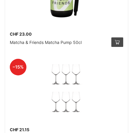
CHF 23.00
Matcha & Friends Matcha Pump 50cl
–15%
CHF 21.15