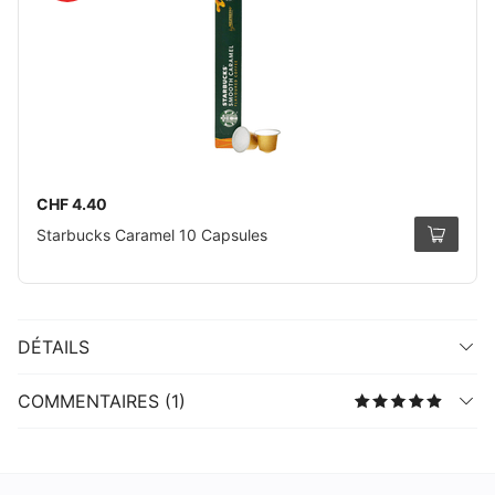
CHF 4.40
Starbucks Caramel 10 Capsules
DÉTAILS
COMMENTAIRES (1)