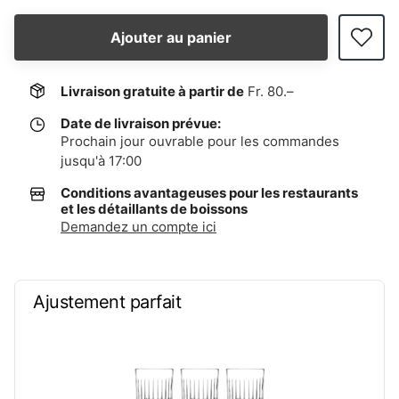
Ajouter au panier
Livraison gratuite à partir de
Fr. 80.–
Date de livraison prévue:
Prochain jour ouvrable pour les commandes
jusqu'à 17:00
Conditions avantageuses pour les restaurants
et les détaillants de boissons
Demandez un compte ici
Ajustement parfait