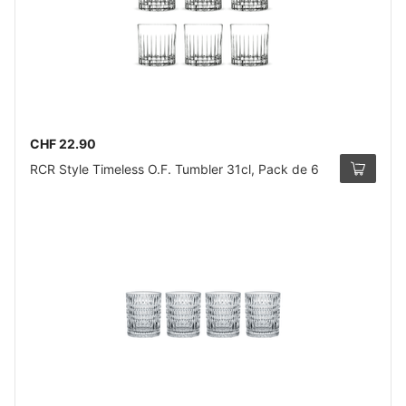
CHF 22.90
RCR Style Timeless O.F. Tumbler 31cl, Pack de 6