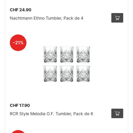
CHF 24.90
Nachtmann Ethno Tumbler, Pack de 4
–21%
CHF 17.90
RCR Style Melodia O.F. Tumbler, Pack de 6