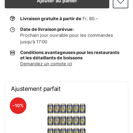
Ajouter au panier
Livraison gratuite à partir de
Fr. 80.–
Date de livraison prévue:
Prochain jour ouvrable pour les commandes
jusqu'à 17:00
Conditions avantageuses pour les restaurants
et les détaillants de boissons
Demandez un compte ici
Ajustement parfait
–10%