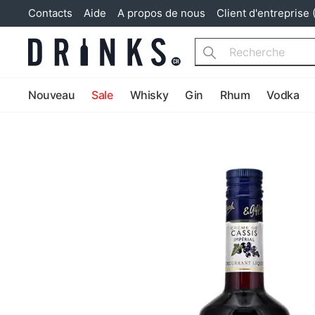
Contacts
Aide
A propos de nous
Client d'entreprise 
Search
Nouveau
Sale
Whisky
Gin
Rhum
Vodka