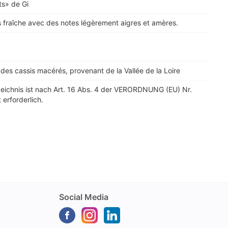
ts» de Gi
 fraîche avec des notes légèrement aigres et amères.
des cassis macérés, provenant de la Vallée de la Loire
zeichnis ist nach Art. 16 Abs. 4 der VERORDNUNG (EU) Nr.
 erforderlich.
Social Media