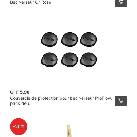
Bec verseur Or Rose
CHF 5.90
Couvercle de protection pour bec verseur ProFlow,
pack de 6
–20%