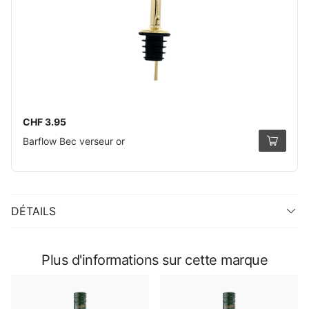
CHF 3.95
Barflow Bec verseur or
DÉTAILS
Plus d'informations sur cette marque