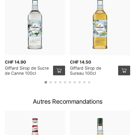
CHF 14.90
CHF 14.50
Giffard Sirop de Sucre
Giffard Sirop de
de Canne 100cl
Sureau 100cl
Autres Recommandations