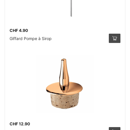
CHF 4.90
Giffard Pompe à Sirop
CHF 12.90