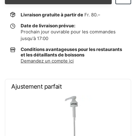
Livraison gratuite à partir de
Fr. 80.–
Date de livraison prévue:
Prochain jour ouvrable pour les commandes
jusqu'à 17:00
Conditions avantageuses pour les restaurants
et les détaillants de boissons
Demandez un compte ici
Ajustement parfait