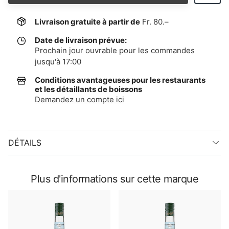
Livraison gratuite à partir de
Fr. 80.–
Date de livraison prévue:
Prochain jour ouvrable pour les commandes
jusqu'à 17:00
Conditions avantageuses pour les restaurants
et les détaillants de boissons
Demandez un compte ici
DÉTAILS
Plus d'informations sur cette marque