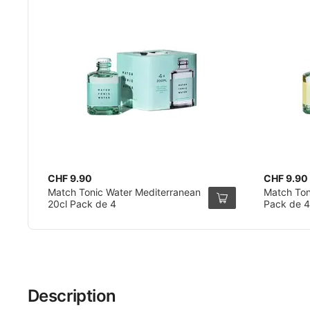
CHF 9.90
CHF 9.90
Match Tonic Water Mediterranean
Match Ton
20cl Pack de 4
Pack de 4
Description