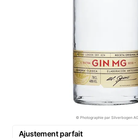
© Photographie par Silverbogen A
Ajustement parfait