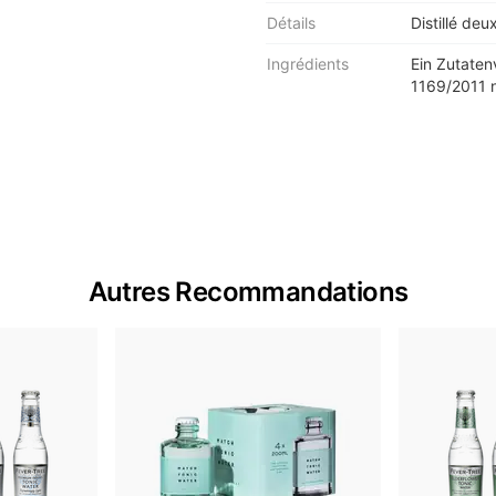
Détails
Distillé deux
Ingrédients
Ein Zutaten
1169/2011 n
Autres Recommandations