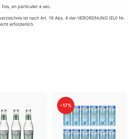
 fois, en particulier à sec.
verzeichnis ist nach Art. 16 Abs. 4 der VERORDNUNG (EU) Nr.
icht erforderlich.
–17%