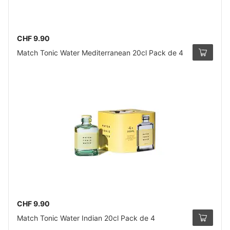
CHF 9.90
Match Tonic Water Mediterranean 20cl Pack de 4
CHF 9.90
Match Tonic Water Indian 20cl Pack de 4