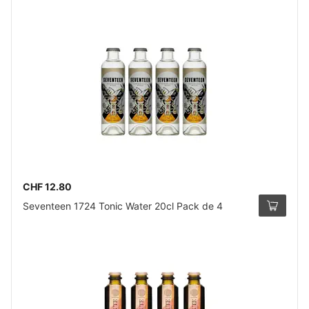
CHF 12.80
Seventeen 1724 Tonic Water 20cl Pack de 4