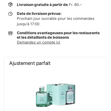
Livraison gratuite à partir de
Fr. 80.–
Date de livraison prévue:
Prochain jour ouvrable pour les commandes
jusqu'à 17:00
Conditions avantageuses pour les restaurants
et les détaillants de boissons
Demandez un compte ici
Ajustement parfait