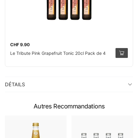
CHF 9.90
Le Tribute Pink Grapefruit Tonic 20cl Pack de 4
DÉTAILS
Autres Recommandations