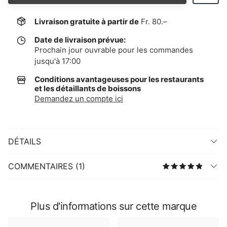
Livraison gratuite à partir de
Fr. 80.–
Date de livraison prévue:
Prochain jour ouvrable pour les commandes
jusqu'à 17:00
Conditions avantageuses pour les restaurants
et les détaillants de boissons
Demandez un compte ici
DÉTAILS
COMMENTAIRES (1)
Plus d'informations sur cette marque