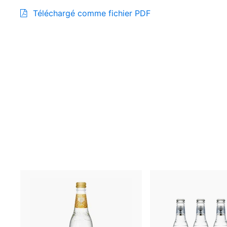
Téléchargé comme fichier PDF