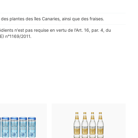
des plantes des îles Canaries, ainsi que des fraises.
édients n'est pas requise en vertu de l'Art. 16, par. 4, du
) n°1169/2011.