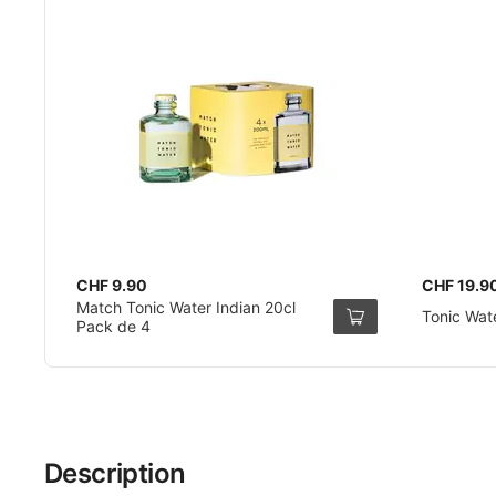
CHF 9.90
CHF 19.9
Match Tonic Water Indian 20cl
Tonic Wat
Pack de 4
Description