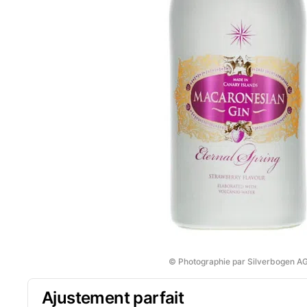
© Photographie par Silverbogen A
Ajustement parfait