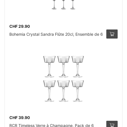
CHF 29.90
Bohemia Crystal Sandra Flûte 20cl, Ensemble de 6
CHF 39.90
RCR Timeless Verre à Champagne, Pack de 6