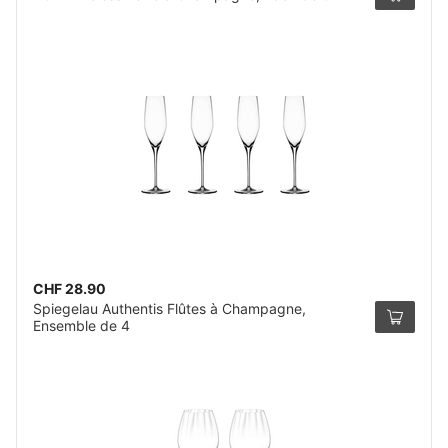
CHF 28.90
Spiegelau Authentis Flûtes à Champagne,
Ensemble de 4