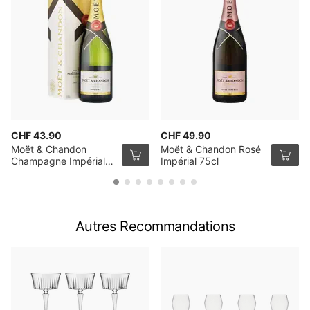
CHF 43.90
CHF 49.90
Moët & Chandon
Moët & Chandon Rosé
Champagne Impérial
Impérial 75cl
avec emballage 75cl
Autres Recommandations