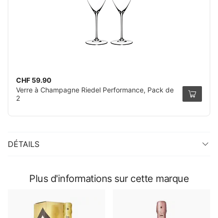
CHF 59.90
Verre à Champagne Riedel Performance, Pack de
2
DÉTAILS
Plus d'informations sur cette marque