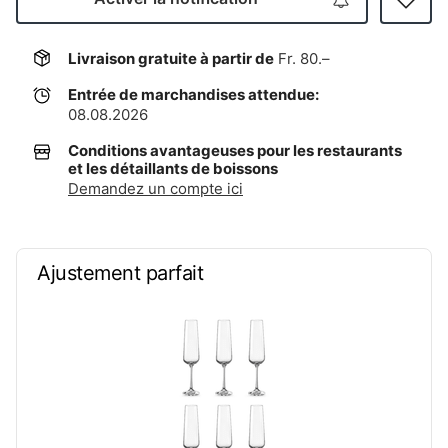
Livraison gratuite à partir de
Fr. 80.–
Entrée de marchandises attendue:
08.08.2026
Conditions avantageuses pour les restaurants
et les détaillants de boissons
Demandez un compte ici
Ajustement parfait