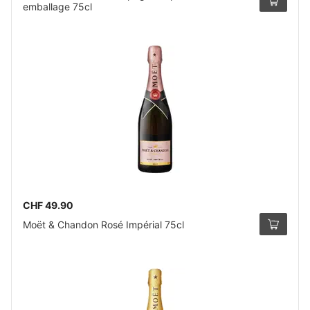
emballage 75cl
CHF 49.90
Moët & Chandon Rosé Impérial 75cl