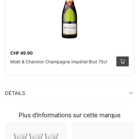
CHF 49.90
Moët & Chandon Champagne Impérial Brut 75cl
DÉTAILS
Plus d'informations sur cette marque