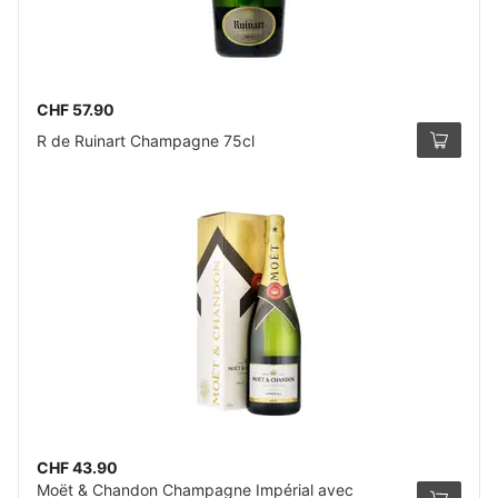
CHF 57.90
R de Ruinart Champagne 75cl
CHF 43.90
Moët & Chandon Champagne Impérial avec