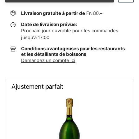
Livraison gratuite à partir de
Fr. 80.–
Date de livraison prévue:
Prochain jour ouvrable pour les commandes
jusqu'à 17:00
Conditions avantageuses pour les restaurants
et les détaillants de boissons
Demandez un compte ici
Ajustement parfait