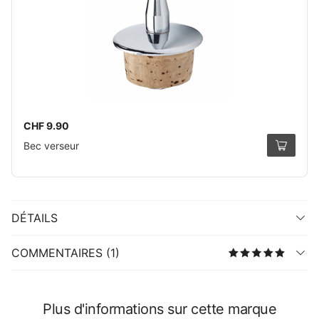
CHF 9.90
Bec verseur
DÉTAILS
COMMENTAIRES (1)
Plus d'informations sur cette marque