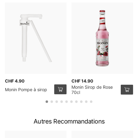
CHF 4.90
CHF 14.90
Monin Sirop de Rose
Monin Pompe à sirop
70cl
Autres Recommandations