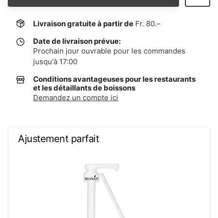
Livraison gratuite à partir de
Fr. 80.–
Date de livraison prévue:
Prochain jour ouvrable pour les commandes
jusqu'à 17:00
Conditions avantageuses pour les restaurants
et les détaillants de boissons
Demandez un compte ici
Ajustement parfait