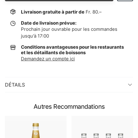
Livraison gratuite à partir de
Fr. 80.–
Date de livraison prévue:
Prochain jour ouvrable pour les commandes
jusqu'à 17:00
Conditions avantageuses pour les restaurants
et les détaillants de boissons
Demandez un compte ici
DÉTAILS
Autres Recommandations