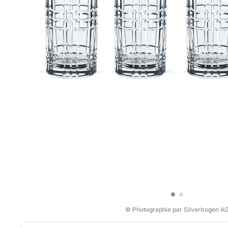
© Photographie par Silverbogen A