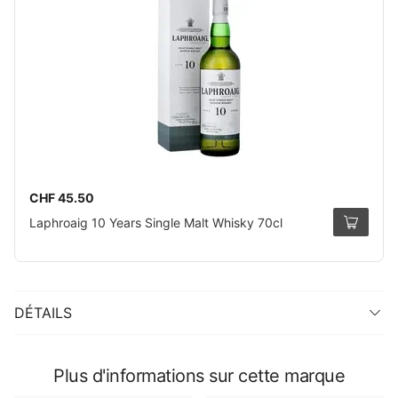
CHF 45.50
Laphroaig 10 Years Single Malt Whisky 70cl
DÉTAILS
Plus d'informations sur cette marque