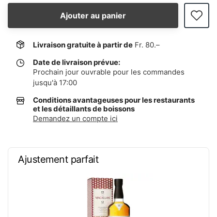
Ajouter au panier
Livraison gratuite à partir de
Fr. 80.–
Date de livraison prévue:
Prochain jour ouvrable pour les commandes
jusqu'à 17:00
Conditions avantageuses pour les restaurants
et les détaillants de boissons
Demandez un compte ici
Ajustement parfait