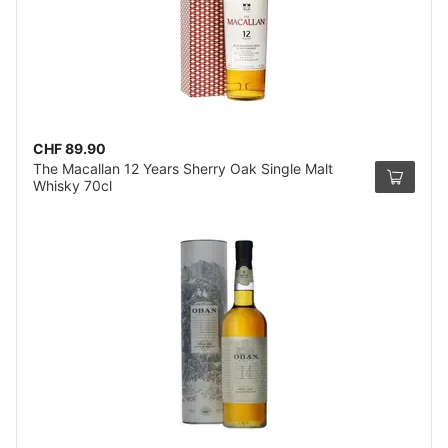
CHF 89.90
The Macallan 12 Years Sherry Oak Single Malt
Whisky 70cl