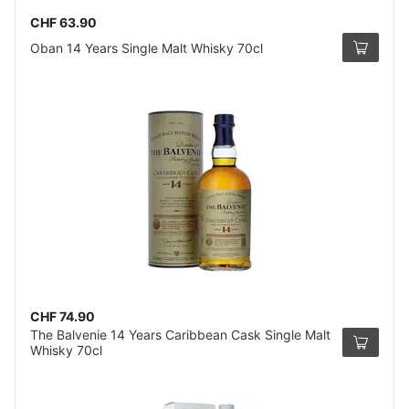
CHF 63.90
Oban 14 Years Single Malt Whisky 70cl
CHF 74.90
The Balvenie 14 Years Caribbean Cask Single Malt
Whisky 70cl