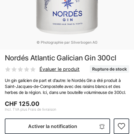
© Photographie par Silverbogen AG
Nordés Atlantic Galician Gin 300cl
Évaluer le produit
Rupture de stock
Un gin galicien de part et d’autre: le Nordés Gin a été produit à
Saint-Jacques-de-Compostelle avec des raisins blancs et des
herbes de la région. Ici, dans une bouteille volumineuse de 300cl.
CHF 125.00
Incl. TVA plus Frais de livraison
Activer la notification