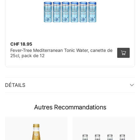
CHF 18.95
Fever-Tree Mediterranean Tonic Water, canette de
25cl, pack de 12
DÉTAILS
Autres Recommandations