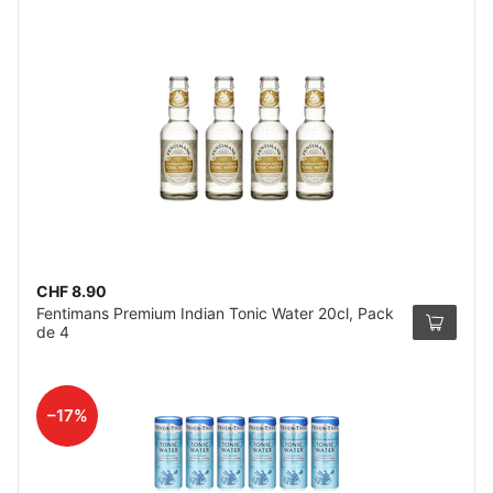
CHF 8.90
Fentimans Premium Indian Tonic Water 20cl, Pack
de 4
–17%