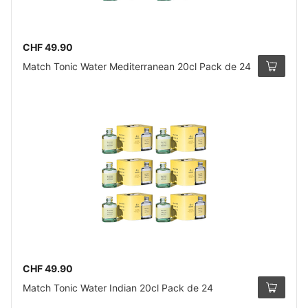
CHF 49.90
Match Tonic Water Mediterranean 20cl Pack de 24
CHF 49.90
Match Tonic Water Indian 20cl Pack de 24