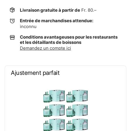
Livraison gratuite à partir de
Fr. 80.–
Entrée de marchandises attendue:
inconnu
Conditions avantageuses pour les restaurants
et les détaillants de boissons
Demandez un compte ici
Ajustement parfait