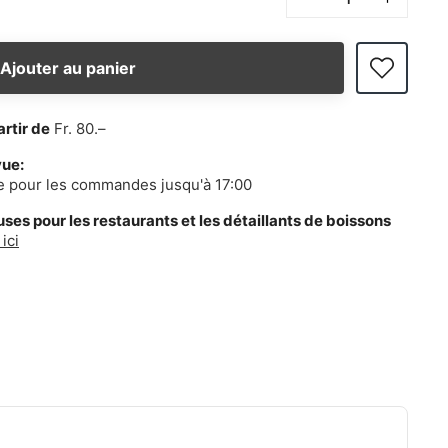
Ajouter au panier
artir de
Fr. 80.–
vue:
e pour les commandes jusqu'à 17:00
es pour les restaurants et les détaillants de boissons
ici