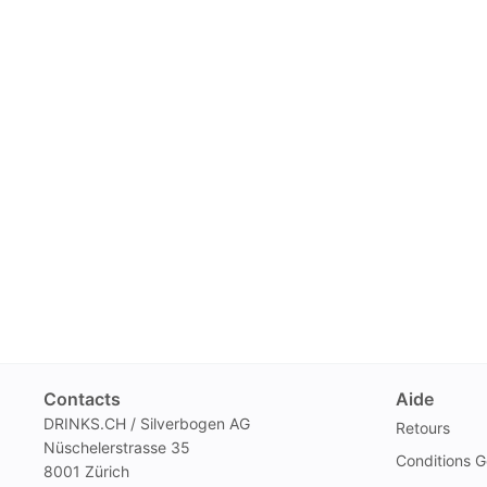
Contacts
Aide
DRINKS.CH / Silverbogen AG
Retours
Nüschelerstrasse 35
Conditions G
8001 Zürich