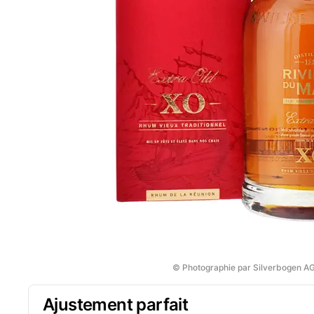
© Photographie par Silverbogen A
Ajustement parfait