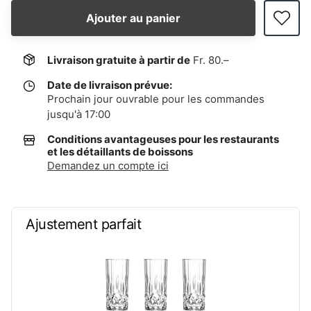
Ajouter au panier
Livraison gratuite à partir de
Fr. 80.–
Date de livraison prévue:
Prochain jour ouvrable pour les commandes
jusqu'à 17:00
Conditions avantageuses pour les restaurants
et les détaillants de boissons
Demandez un compte ici
Ajustement parfait