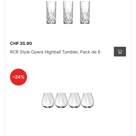
CHF 35.90
RCR Style Opera Highball Tumbler, Pack de 6
–24%