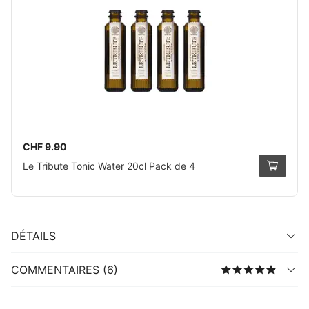
CHF 9.90
Le Tribute Tonic Water 20cl Pack de 4
DÉTAILS
COMMENTAIRES (6)