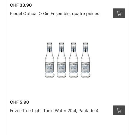
CHF 33.90
Riedel Optical O Gin Ensemble, quatre pièces
CHF 5.90
Fever-Tree Light Tonic Water 20cl, Pack de 4