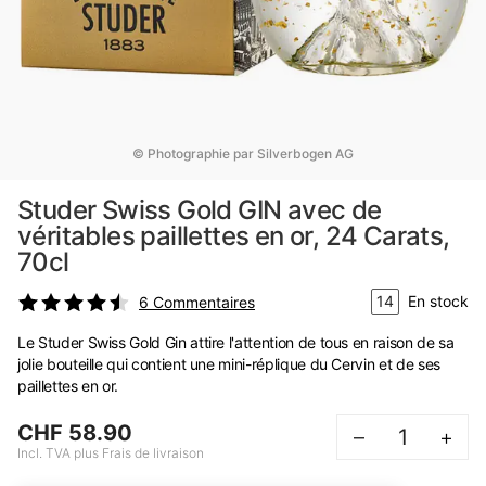
© Photographie par Silverbogen AG
Studer Swiss Gold GIN avec de
véritables paillettes en or, 24 Carats,
70cl
14
En stock
6
Commentaires
Le Studer Swiss Gold Gin attire l'attention de tous en raison de sa
jolie bouteille qui contient une mini-réplique du Cervin et de ses
paillettes en or.
CHF 58.90
–
+
Incl. TVA plus Frais de livraison