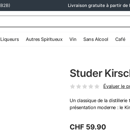
(B2B)
Livraison gratuite à partir de 
Liqueurs
Autres Spiritueux
Vin
Sans Alcool
Café
Studer Kirsc
Évaluer le p
Un classique de la distillerie
présentation moderne : le Kir
CHF 59.90