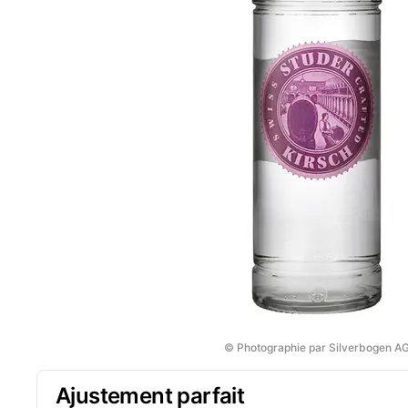
© Photographie par Silverbogen A
Ajustement parfait