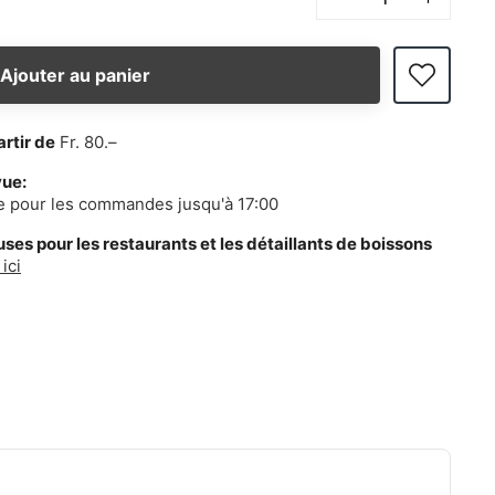
Ajouter au panier
artir de
Fr. 80.–
vue:
e pour les commandes jusqu'à 17:00
es pour les restaurants et les détaillants de boissons
ici