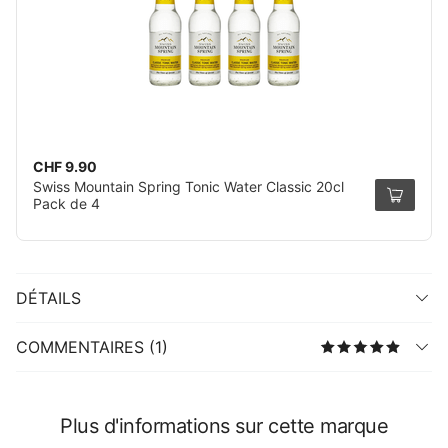
CHF 9.90
Swiss Mountain Spring Tonic Water Classic 20cl
Pack de 4
DÉTAILS
COMMENTAIRES (1)
Plus d'informations sur cette marque