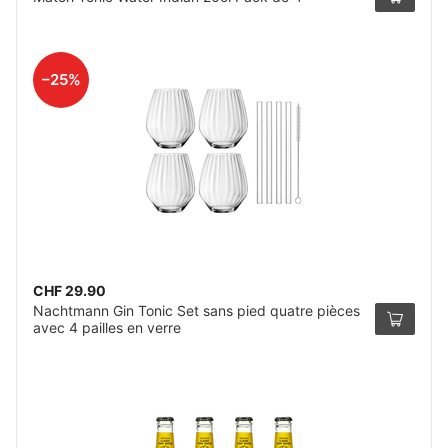
–25%
CHF 29.90
Nachtmann Gin Tonic Set sans pied quatre pièces
avec 4 pailles en verre