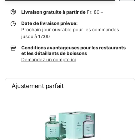
Livraison gratuite à partir de
Fr. 80.–
Date de livraison prévue:
Prochain jour ouvrable pour les commandes
jusqu'à 17:00
Conditions avantageuses pour les restaurants
et les détaillants de boissons
Demandez un compte ici
Ajustement parfait