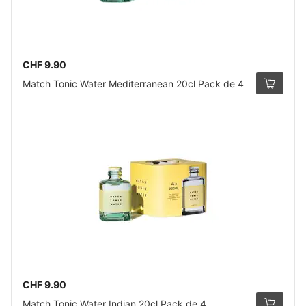
CHF 9.90
Match Tonic Water Mediterranean 20cl Pack de 4
CHF 9.90
Match Tonic Water Indian 20cl Pack de 4