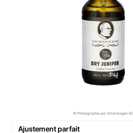
© Photographie par Silverbogen A
Ajustement parfait