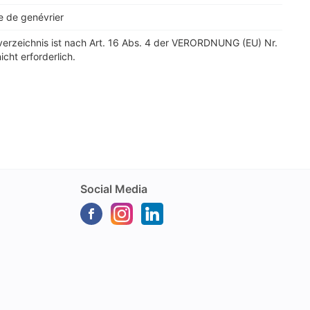
e de genévrier
verzeichnis ist nach Art. 16 Abs. 4 der VERORDNUNG (EU) Nr.
cht erforderlich.
Social Media