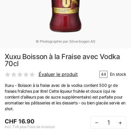
© Photographie par Silverbogen AG
Xuxu Boisson à la Fraise avec Vodka
70cl
Évaluer le produit
44
En stock
Xuxu - Boisson à la fraise avec de la vodka contient 500 gr de
fraises fraîches par litre! Cette liqueur fruitée et douce (qui ne
contient d'ailleurs pas de sucre supplémentaire) est parfaite pour
aromatiser les pâtisseries et les desserts - ou bien glacée servie en
shot.
CHF 16.90
–
+
Incl. TVA plus Frais de livraison