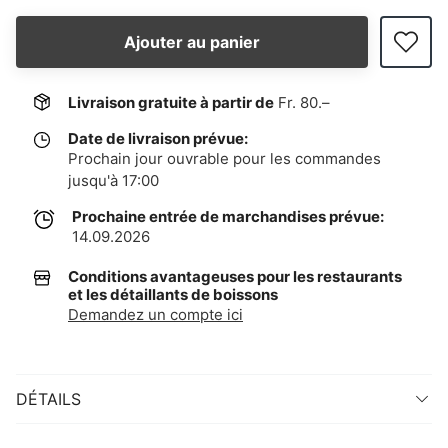
Ajouter au panier
Livraison gratuite à partir de
Fr. 80.–
Date de livraison prévue:
Prochain jour ouvrable pour les commandes
jusqu'à 17:00
Prochaine entrée de marchandises prévue:
14.09.2026
Conditions avantageuses pour les restaurants
et les détaillants de boissons
Demandez un compte ici
DÉTAILS